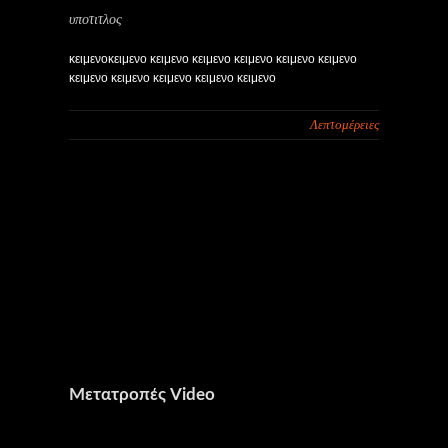
υποτιτλος
κειμενοκειμενο κειμενο κειμενο κειμενο κειμενο κειμενο
κειμενο κειμενο κειμενο κειμενο κειμενο
Λεπτομέρειες
Μετατροπές Video