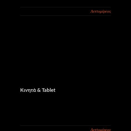
Λεπτομέρειες
Kινητά & Tablet
Λεπτομέρειες