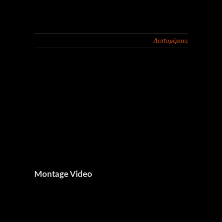
Λεπτομέρειες
Montage Video