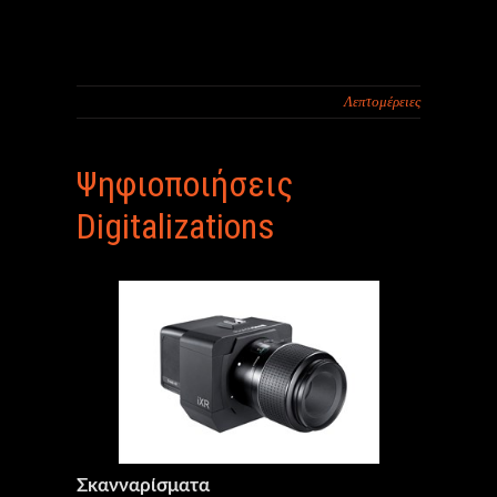
Λεπτομέρειες
Ψηφιοποιήσεις
Digitalizations
Σκανναρίσματα