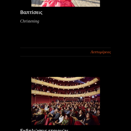
Βαπτίσεις
Christening
Λεπτομέρειες
Εκδηλώσεις εταιριών