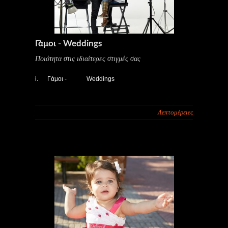
Γάμοι - Weddings
Ποιότητα στις ιδιαίτερες στιγμές σας
i. Γάμοι - Weddings
Λεπτομέρειες
…