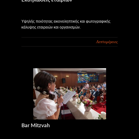
Υψηλής ποιότητας εικονοληπτικής και φωτογραφικής
κάλυψης εταιρειών και οργανισμών.
Λεπτομέρειες
Bar Mitzvah