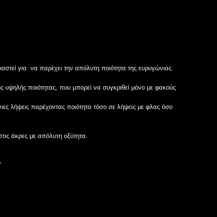
αστεί για να παρέχει την απόλυτη ποιότητα της ευρυγώνιας
ός υψηλής ποιότητας, που μπορεί να συγκριθεί μόνο με φακούς
νιες λήψεις παρέχοντας ποιότητα τόσο σε λήψεις με φλας όσο
τις άκρες με απόλυτη οξύτητα.
”