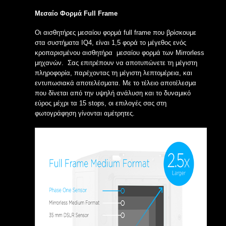
Μεσαίο Φορμά Full Frame
Οι αισθητήρες μεσαίου φορμά full frame που βρίσκουμε
στα συστήματα IQ4, είναι 1,5 φορά το μέγεθος ενός
κροπαρισμένου αισθητήρα μεσαίου φορμά των Mirrorless
μηχανών. Σας επιτρέπουν να αποτυπώνετε τη μέγιστη
πληροφορία, παρέχοντας τη μέγιστη λεπτομέρεια, και
εντυπωσιακά αποτελέσματα. Με το τέλειο αποτέλεσμα
που δίνεται από την υψηλή ανάλυση και το δυναμικό
εύρος μέχρι τα 15 stops, οι επιλογές σας στη
φωτογράφηση γίνονται αμέτρητες.