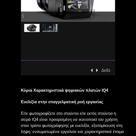
|
Δείξε
‹ Προηγούμενη
Επόμενη ›
Κύρια Χαρακτηριστικά ψηφιακών πλατών IQ4
Ευελιξία στην επαγγελματική ροή εργασίας
Είτε φωτογραφίζετε στο στούντιο είτε εκτός στούντιο η
σειρά IQ4 είναι προορισμένη να ικανοποιεί τον χρήστη
στον τρόπο φωτογράφησης με ευελιξία, εξατομίκευση στη
λήψη, ενσωματωμένα εργαλεία και χαρακτηριστικά έτοιμα