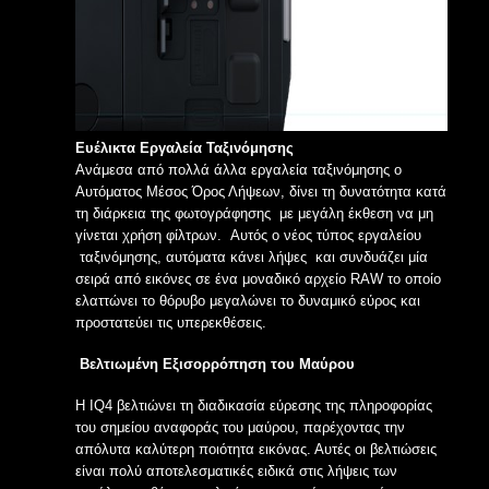
Ευέλικτα Εργαλεία Ταξινόμησης
Ανάμεσα από πολλά άλλα εργαλεία ταξινόμησης ο
Αυτόματος Μέσος Όρος Λήψεων, δίνει τη δυνατότητα κατά
τη διάρκεια της φωτογράφησης με μεγάλη έκθεση να μη
γίνεται χρήση φίλτρων. Αυτός ο νέος τύπος εργαλείου
ταξινόμησης, αυτόματα κάνει λήψες και συνδυάζει μία
σειρά από εικόνες σε ένα μοναδικό αρχείο RAW το οποίο
ελαττώνει το θόρυβο μεγαλώνει το δυναμικό εύρος και
προστατεύει τις υπερεκθέσεις.
Βελτιωμένη Εξισορρόπηση του Μαύρου
Η IQ4 βελτιώνει τη διαδικασία εύρεσης της πληροφορίας
του σημείου αναφοράς του μαύρου, παρέχοντας την
απόλυτα καλύτερη ποιότητα εικόνας. Αυτές οι βελτιώσεις
είναι πολύ αποτελεσματικές ειδικά στις λήψεις των