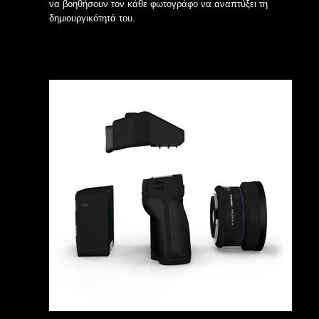
να βοηθήσουν τον κάθε φωτογράφο να αναπτύξει τη
δημιουργικότητά του.