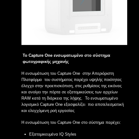
Το Capture One ενσωματωμένο στο σύστημα
φωτογραφικής μηχανής
Η ενσωμάτωση του Capture One στην Απεριόριστη
Πλατφόρμα του συστήματος παρέχει υψηλής ποιότητας
έλεγχο στην προεπισκόπιση, στις ρυθμίσεις της εικόνας
και ανοίγει την πόρτα σε εξατομικεύσεις των αρχείων
RAW κατά τη διάρκεια της λήψης. Το ενσωματωμένο
λογισμικό Capture One εξασφαλίζει πιο αποτελεσματική
και ελεγχόμενη ροή εργασίας
Η ενσωμάτωση του Capture One στο σύστημα παρέχει:
Εξατομικευμένα IQ Styles