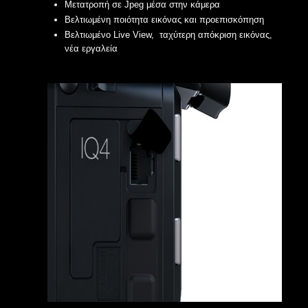
Μετατροπή σε Jpeg μέσα στην κάμερα
Βελτιωμένη ποιότητα εικόνας και προεπισκόπηση
Βελτιωμένο Live View, ταχύτερη απόκριση εικόνας,
νέα εργαλεία