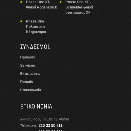
Phase One XT-
Phase One XF -
Φακοί Rodenstock
Schneider φακοί
συστήματος XF
Phase One
Πολιτιστική
Κληρονομιά
ΣΥΝΔΕΣΜΟΙ:
Προϊόντα
Services
Εκτυπώσεις
Rentals
Επικοινωνία
ΕΠΙΚΟΙΝΩΝΙΑ
Ακαδημίας 5, ΤΚ 10671, Αθήνα
210 33 90 811
Τηλέφωνο: