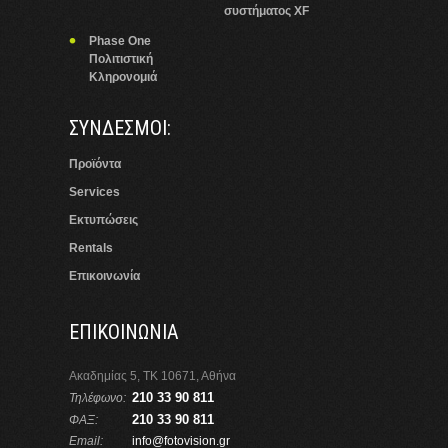
συστήματος XF
Phase One
Πολιτιστική
Κληρονομιά
ΣΥΝΔΕΣΜΟΙ:
Προϊόντα
Services
Εκτυπώσεις
Rentals
Επικοινωνία
ΕΠΙΚΟΙΝΩΝΙΑ
Ακαδημίας 5, ΤΚ 10671, Αθήνα
210 33 90 811
Τηλέφωνο:
210 33 90 811
ΦΑΞ:
Email:
info@fotovision.gr