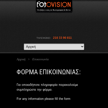
210 33 90 811
ΤΗΛΕΦΩΝΟ:
Αρχική
>
Επικοινωνία
ΦΟΡΜΑ ΕΠΙΚΟΙΝΩΝΙΑΣ:
Για οποιαδήποτε πληροφορία παρακαλούμε
συμπληρώστε την φόρμα.
For any information please fill the form