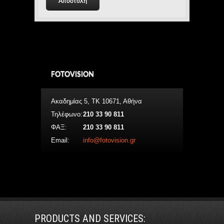
FOTOVISION
Ακαδημίας 5, ΤΚ 10671, Αθήνα
Τηλέφωνο:
210 33 90 811
ΦΑΞ:
210 33 90 811
Email:
info@fotovision.gr
PRODUCTS AND SERVICES: